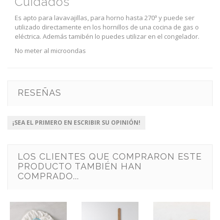
Cuidados
Es apto para lavavajillas, para horno hasta 270ª y puede ser
utilizado directamente en los hornillos de una cocina de gas o
eléctrica. Además tamibén lo puedes utilizar en el congelador.
No meter al microondas
RESEÑAS
¡SEA EL PRIMERO EN ESCRIBIR SU OPINIÓN!
LOS CLIENTES QUE COMPRARON ESTE
PRODUCTO TAMBIÉN HAN
COMPRADO...