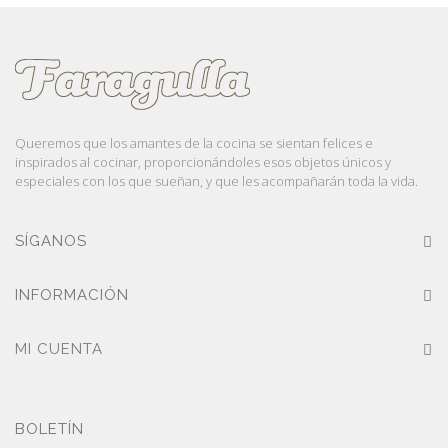
Queremos que los amantes de la cocina se sientan felices e
inspirados al cocinar, proporcionándoles esos objetos únicos y
especiales con los que sueñan, y que les acompañarán toda la vida.
SÍGANOS
INFORMACIÓN
MI CUENTA
BOLETÍN