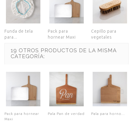
Funda de tela
Pack para
Cepillo para
para...
hornear Maxi
vegetales
19 OTROS PRODUCTOS DE LA MISMA
CATEGORÍA:
Pack para hornear
Pala Pan de verdad
Pala para horno...
Maxi