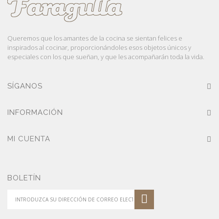
Queremos que los amantes de la cocina se sientan felices e
inspirados al cocinar, proporcionándoles esos objetos únicos y
especiales con los que sueñan, y que les acompañarán toda la vida.
SÍGANOS
INFORMACIÓN
MI CUENTA
BOLETÍN