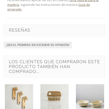
madera
, siguiendo las instrucciones de nuestra
Guía de
encerado
.
RESEÑAS
¡SEA EL PRIMERO EN ESCRIBIR SU OPINIÓN!
LOS CLIENTES QUE COMPRARON ESTE
PRODUCTO TAMBIÉN HAN
COMPRADO...