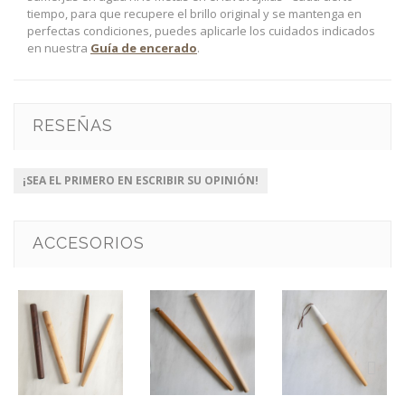
tiempo, para que recupere el brillo original y se mantenga en
perfectas condiciones, puedes aplicarle los cuidados indicados
en nuestra
Guía de encerado
.
RESEÑAS
¡SEA EL PRIMERO EN ESCRIBIR SU OPINIÓN!
ACCESORIOS