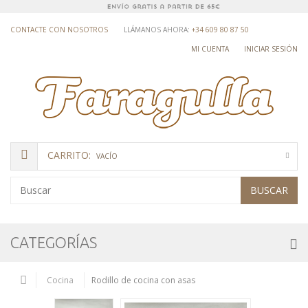
CONTACTE CON NOSOTROS
LLÁMANOS AHORA:
+34 609 80 87 50
MI CUENTA
INICIAR SESIÓN
CARRITO:
VACÍO
BUSCAR
CATEGORÍAS
Cocina
Rodillo de cocina con asas