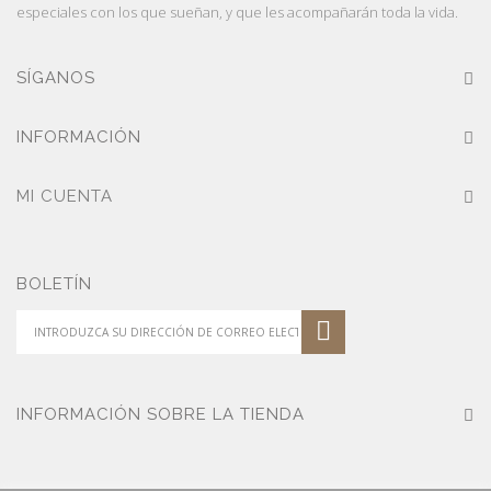
especiales con los que sueñan, y que les acompañarán toda la vida.
SÍGANOS
INFORMACIÓN
MI CUENTA
BOLETÍN
INFORMACIÓN SOBRE LA TIENDA