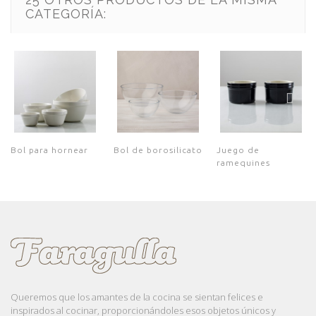
CATEGORÍA:
Bol para hornear
Bol de borosilicato
Juego de
ramequines
Queremos que los amantes de la cocina se sientan felices e
inspirados al cocinar, proporcionándoles esos objetos únicos y