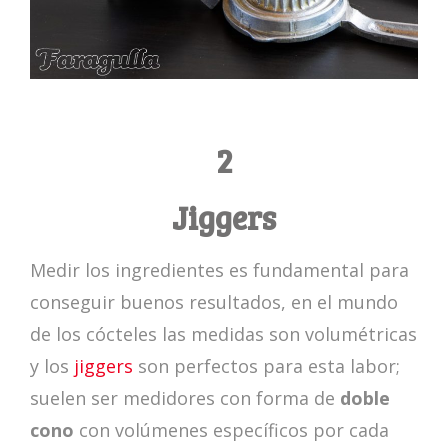
2
Jiggers
Medir los ingredientes es fundamental para
conseguir buenos resultados, en el mundo
de los cócteles las medidas son volumétricas
y los
jiggers
son perfectos para esta labor;
suelen ser medidores con forma de
doble
cono
con volúmenes específicos por cada