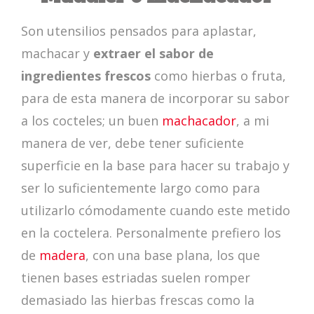
Son utensilios pensados para aplastar,
machacar y
extraer el sabor de
ingredientes frescos
como hierbas o fruta,
para de esta manera de incorporar su sabor
a los cocteles; un buen
machacador
, a mi
manera de ver, debe tener suficiente
superficie en la base para hacer su trabajo y
ser lo suficientemente largo como para
utilizarlo cómodamente cuando este metido
en la coctelera. Personalmente prefiero los
de
madera
, con una base plana, los que
tienen bases estriadas suelen romper
demasiado las hierbas frescas como la