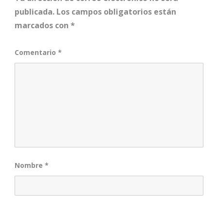
publicada.
Los campos obligatorios están
marcados con
*
Comentario
*
Nombre
*