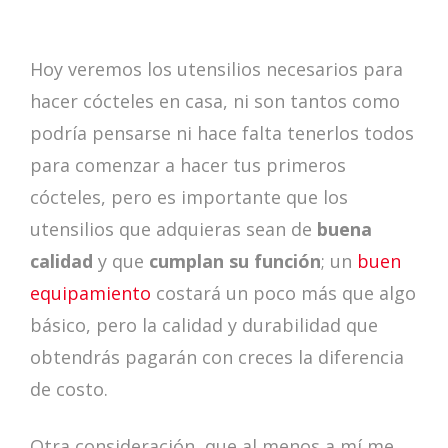
Hoy veremos los utensilios necesarios para
hacer cócteles en casa, ni son tantos como
podría pensarse ni hace falta tenerlos todos
para comenzar a hacer tus primeros
cócteles, pero es importante que los
utensilios que adquieras sean de
buena
calidad
y que
cumplan su función
; un
buen
equipamiento
costará un poco más que algo
básico, pero la calidad y durabilidad que
obtendrás pagarán con creces la diferencia
de costo.
Otra consideración, que al menos a mí me