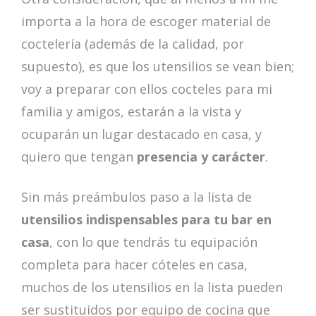
importa a la hora de escoger material de
coctelería (además de la calidad, por
supuesto), es que los utensilios se vean bien;
voy a preparar con ellos cocteles para mi
familia y amigos, estarán a la vista y
ocuparán un lugar destacado en casa, y
quiero que tengan
presencia y carácter
.
Sin más preámbulos paso a la lista de
utensilios indispensables para tu bar en
casa
, con lo que tendrás tu equipación
completa para hacer cóteles en casa,
muchos de los utensilios en la lista pueden
ser sustituidos por equipo de cocina que