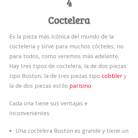
4
Coctelera
Es la pieza más icónica del mundo de la
coctelería y sirve para muchos cócteles, no
para todos, como veremos más adelante.
Hay tres tipos de coctelera, la de dos piezas
tipo Boston, la de tres piezas tipo
cobbler
y
la de dos piezas estilo
parisino
.
Cada una tiene sus ventajas e
inconvenientes:
Una coctelera Boston es grande y tiene un