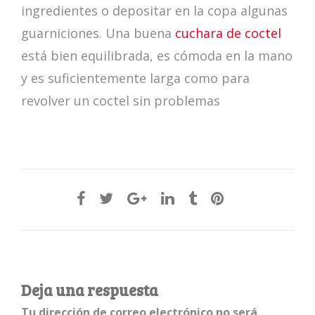
ingredientes o depositar en la copa algunas
guarniciones. Una buena
cuchara de coctel
está bien equilibrada, es cómoda en la mano
y es suficientemente larga como para
revolver un coctel sin problemas
Deja una respuesta
Tu dirección de correo electrónico no será