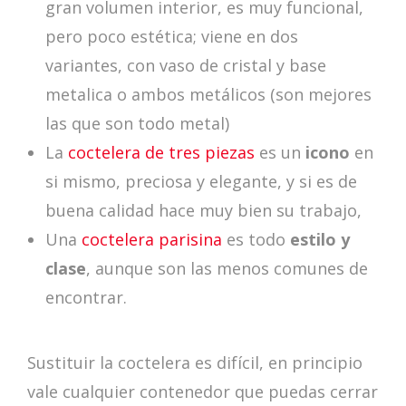
gran volumen interior, es muy funcional,
pero poco estética; viene en dos
variantes, con vaso de cristal y base
metalica o ambos metálicos (son mejores
las que son todo metal)
La
coctelera de tres piezas
es un
icono
en
si mismo, preciosa y elegante, y si es de
buena calidad hace muy bien su trabajo,
Una
coctelera parisina
es todo
estilo y
clase
, aunque son las menos comunes de
encontrar.
Sustituir la coctelera es difícil, en principio
vale cualquier contenedor que puedas cerrar