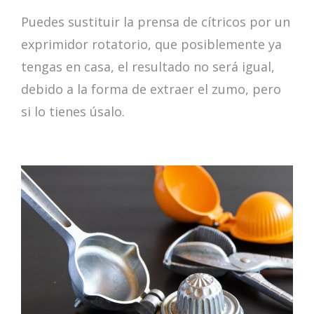
Puedes sustituir la prensa de cítricos por un
exprimidor rotatorio, que posiblemente ya
tengas en casa, el resultado no será igual,
debido a la forma de extraer el zumo, pero
si lo tienes úsalo.