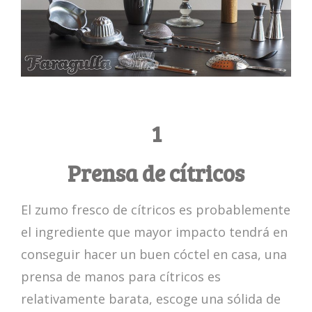
1
Prensa de cítricos
El zumo fresco de cítricos es probablemente
el ingrediente que mayor impacto tendrá en
conseguir hacer un buen cóctel en casa, una
prensa de manos para cítricos es
relativamente barata, escoge una sólida de