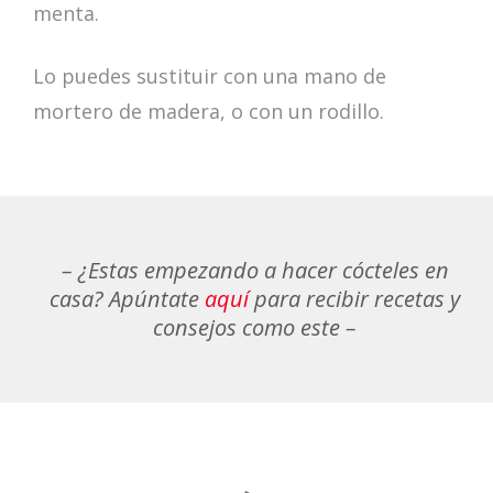
menta.
Lo puedes sustituir con una mano de
mortero de madera, o con un rodillo.
– ¿Estas empezando a hacer cócteles en
casa? Apúntate
aquí
para recibir recetas y
consejos como este –