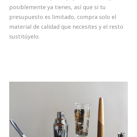
posiblemente ya tienes, así que si tu
presupuesto es limitado, compra solo el
material de calidad que necesites y el resto
sustitúyelo.