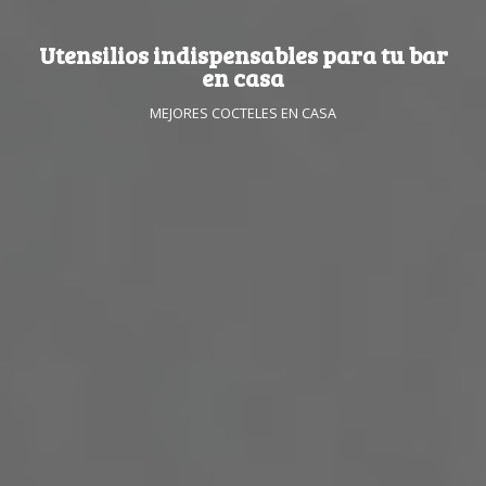
Utensilios indispensables para tu bar
en casa
MEJORES COCTELES EN CASA