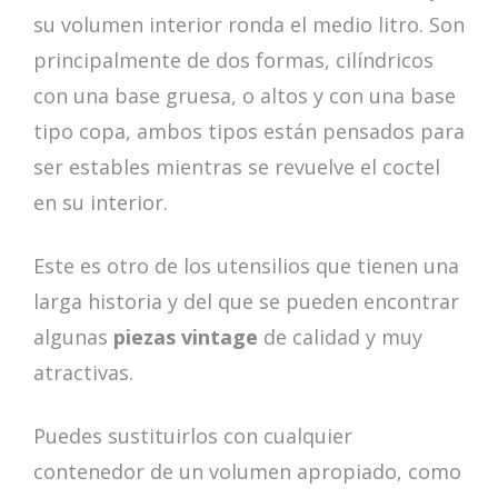
su volumen interior ronda el medio litro. Son
principalmente de dos formas, cilíndricos
con una base gruesa, o altos y con una base
tipo copa, ambos tipos están pensados para
ser estables mientras se revuelve el coctel
en su interior.
Este es otro de los utensilios que tienen una
larga historia y del que se pueden encontrar
algunas
piezas vintage
de calidad y muy
atractivas.
Puedes sustituirlos con cualquier
contenedor de un volumen apropiado, como