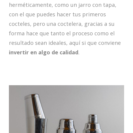
herméticamente, como un jarro con tapa,
con el que puedes hacer tus primeros
cocteles, pero una coctelera, gracias a su
forma hace que tanto el proceso como el
resultado sean ideales, aquí si que conviene
invertir en algo de calidad
.