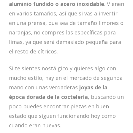
aluminio fundido o acero inoxidable
. Vienen
en varios tamaños, así que si vas a invertir
en una prensa, que sea de tamaño limones o
naranjas, no compres las específicas para
limas, ya que será demasiado pequeña para
el resto de cítricos.
Si te sientes nostálgico y quieres algo con
mucho estilo, hay en el mercado de segunda
mano con unas verdaderas
joyas de la
época dorada de la coctelería
, buscando un
poco puedes encontrar piezas en buen
estado que siguen funcionando hoy como
cuando eran nuevas.