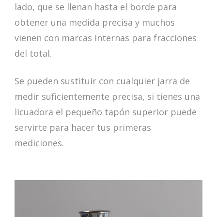
lado, que se llenan hasta el borde para
obtener una medida precisa y muchos
vienen con marcas internas para fracciones
del total.
Se pueden sustituir con cualquier jarra de
medir suficientemente precisa, si tienes una
licuadora el pequeño tapón superior puede
servirte para hacer tus primeras
mediciones.