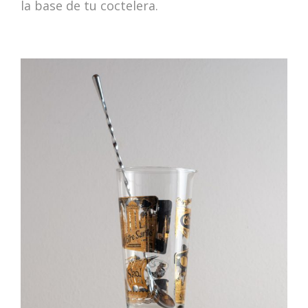
la base de tu coctelera.