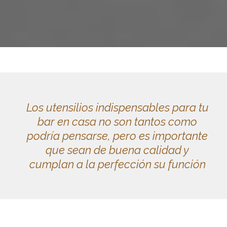
Los utensilios indispensables para tu
bar en casa no son tantos como
podría pensarse, pero es importante
que sean de buena calidad y
cumplan a la perfección su función