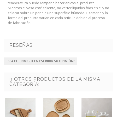
temperatura puede romper o hacer añicos el producto.
Mientras el vaso esté caliente, no verter líquidos fríos en él y no
colocar sobre un paño o una superficie húmeda. El tamaño y la
forma del producto varían en cada artículo debido al proceso
de fabricación.
RESEÑAS
¡SEA EL PRIMERO EN ESCRIBIR SU OPINIÓN!
9 OTROS PRODUCTOS DE LA MISMA
CATEGORÍA: