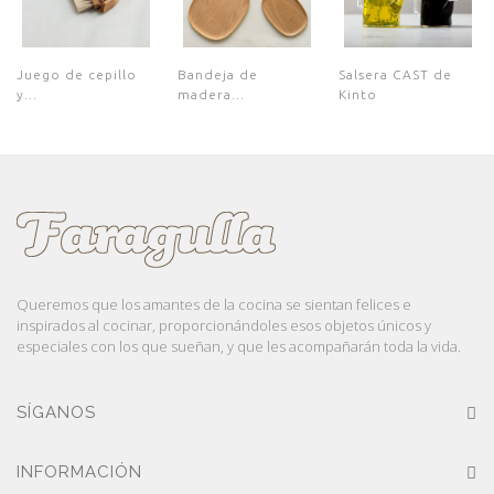
Juego de cepillo
Bandeja de
Salsera CAST de
y...
madera...
Kinto
Queremos que los amantes de la cocina se sientan felices e
inspirados al cocinar, proporcionándoles esos objetos únicos y
especiales con los que sueñan, y que les acompañarán toda la vida.
SÍGANOS
INFORMACIÓN