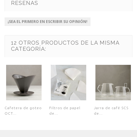
RESEÑAS
¡SEA EL PRIMERO EN ESCRIBIR SU OPINIÓN!
12 OTROS PRODUCTOS DE LA MISMA
CATEGORÍA:
Cafetera de goteo
Filtros de papel
Jarra de café SCS
OCT...
de...
de...