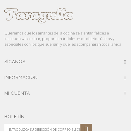
Queremos que los amantes de la cocina se sientan felices e
inspirados al cocinar, proporcionándoles esos objetos únicos y
especiales con los que sueñan, y que les acompañarán toda la vida.
SÍGANOS
INFORMACIÓN
MI CUENTA
BOLETÍN