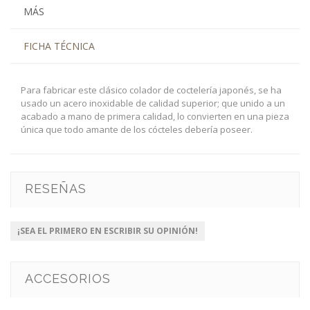
MÁS
FICHA TÉCNICA
Para fabricar este clásico colador de coctelería japonés, se ha
usado un acero inoxidable de calidad superior; que unido a un
acabado a mano de primera calidad, lo convierten en una pieza
única que todo amante de los cócteles debería poseer.
RESEÑAS
¡SEA EL PRIMERO EN ESCRIBIR SU OPINIÓN!
ACCESORIOS