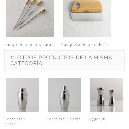
Juego de pinchos para...
Rasqueta de panadería
11 OTROS PRODUCTOS DE LA MISMA
CATEGORÍA:
Coctelera 2
Coctelera 3 piezas
Jigger NU
piezas...