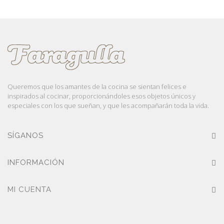
Queremos que los amantes de la cocina se sientan felices e
inspirados al cocinar, proporcionándoles esos objetos únicos y
especiales con los que sueñan, y que les acompañarán toda la vida.
SÍGANOS
INFORMACIÓN
MI CUENTA