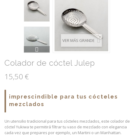
VER MÁS GRANDE
Colador de cóctel Julep
15,50 €
imprescindible para tus cócteles
mezclados
Un utensilio tradicional para tus cócteles mezclados, este colador de
cóctel Yukiwa te permitirá filtrar tu vaso de mezclado con elegancia
cada vez que prepares por ejemplo, un Martini o un Manhattan.