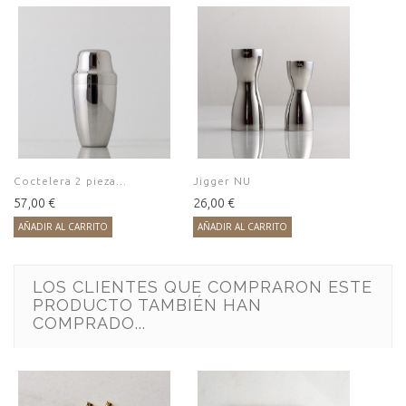
Coctelera 2 pieza...
Jigger NU
57,00 €
26,00 €
AÑADIR AL CARRITO
AÑADIR AL CARRITO
LOS CLIENTES QUE COMPRARON ESTE
PRODUCTO TAMBIÉN HAN
COMPRADO...