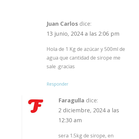
Juan Carlos
dice:
13 junio, 2024 a las 2:06 pm
Hola de 1 Kg de azúcar y 500ml de
agua que cantidad de sirope me
sale .gracias
Responder
Faragulla
dice:
2 diciembre, 2024 a las
12:30 am
sera 1.5kg de sirope, en