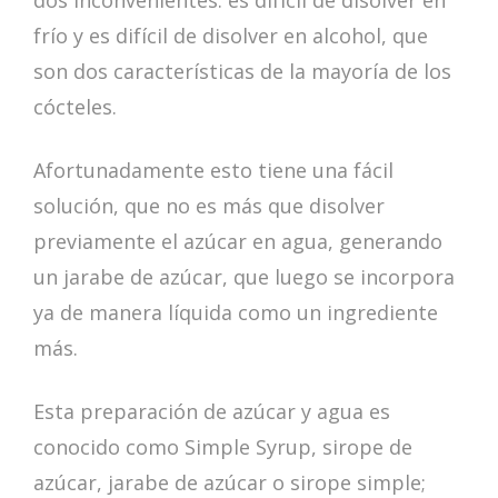
dos inconvenientes: es difícil de disolver en
frío y es difícil de disolver en alcohol, que
son dos características de la mayoría de los
cócteles.
Afortunadamente esto tiene una fácil
solución, que no es más que disolver
previamente el azúcar en agua, generando
un jarabe de azúcar, que luego se incorpora
ya de manera líquida como un ingrediente
más.
Esta preparación de azúcar y agua es
conocido como Simple Syrup, sirope de
azúcar, jarabe de azúcar o sirope simple;