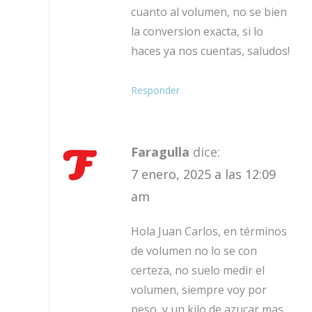
cuanto al volumen, no se bien
la conversion exacta, si lo
haces ya nos cuentas, saludos!
Responder
Faragulla
dice:
7 enero, 2025 a las 12:09
am
Hola Juan Carlos, en términos
de volumen no lo se con
certeza, no suelo medir el
volumen, siempre voy por
peso, y un kilo de azucar mas