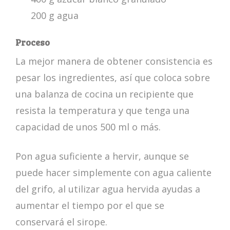
200 g agua
Proceso
La mejor manera de obtener consistencia es
pesar los ingredientes, así que coloca sobre
una balanza de cocina un recipiente que
resista la temperatura y que tenga una
capacidad de unos 500 ml o más.
Pon agua suficiente a hervir, aunque se
puede hacer simplemente con agua caliente
del grifo, al utilizar agua hervida ayudas a
aumentar el tiempo por el que se
conservará el sirope.