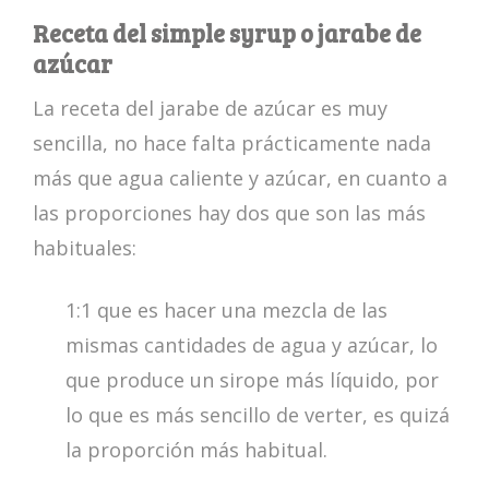
Receta del simple syrup o jarabe de
azúcar
La receta del jarabe de azúcar es muy
sencilla, no hace falta prácticamente nada
más que agua caliente y azúcar, en cuanto a
las proporciones hay dos que son las más
habituales:
1:1 que es hacer una mezcla de las
mismas cantidades de agua y azúcar, lo
que produce un sirope más líquido, por
lo que es más sencillo de verter, es quizá
la proporción más habitual.