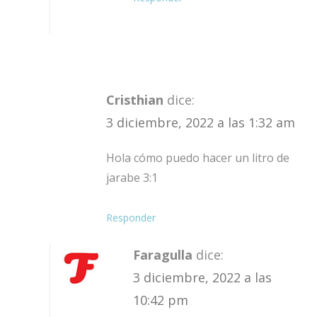
Cristhian
dice:
3 diciembre, 2022 a las 1:32 am
Hola cómo puedo hacer un litro de
jarabe 3:1
Responder
Faragulla
dice:
3 diciembre, 2022 a las
10:42 pm