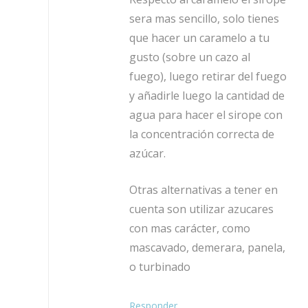
sera mas sencillo, solo tienes
que hacer un caramelo a tu
gusto (sobre un cazo al
fuego), luego retirar del fuego
y añadirle luego la cantidad de
agua para hacer el sirope con
la concentración correcta de
azúcar.
Otras alternativas a tener en
cuenta son utilizar azucares
con mas carácter, como
mascavado, demerara, panela,
o turbinado
Responder