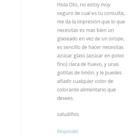
Hola Oto, no estoy muy
seguro de cual es tu consulta,
me da la impresión que lo que
necesitas es mas bien un
glaseado en vez de un sirope,
es sencillo de hacer necesitas
azúcar glass (azúcar en polvo
fino) clara de huevo, y unas
gotitas de limón, y le puedes
añadir cualquier color de
colorante alimentario que
desees.
saludiños
Responder