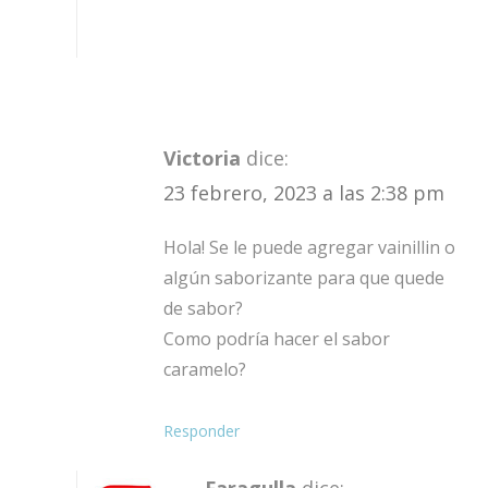
Victoria
dice:
23 febrero, 2023 a las 2:38 pm
Hola! Se le puede agregar vainillin o
algún saborizante para que quede
de sabor?
Como podría hacer el sabor
caramelo?
Responder