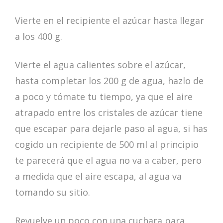
Vierte en el recipiente el azúcar hasta llegar
a los 400 g.
Vierte el agua calientes sobre el azúcar,
hasta completar los 200 g de agua, hazlo de
a poco y tómate tu tiempo, ya que el aire
atrapado entre los cristales de azúcar tiene
que escapar para dejarle paso al agua, si has
cogido un recipiente de 500 ml al principio
te parecerá que el agua no va a caber, pero
a medida que el aire escapa, al agua va
tomando su sitio.
Revuelve un poco con una cuchara para