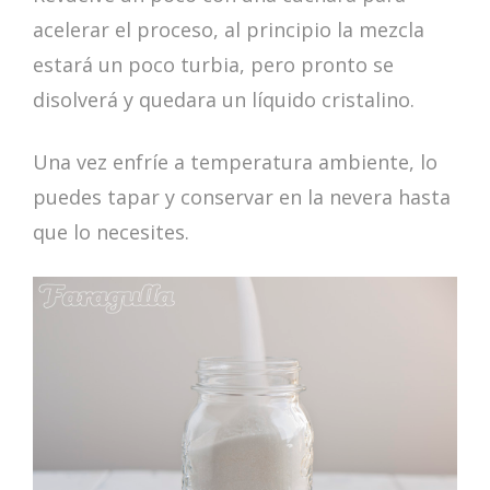
acelerar el proceso, al principio la mezcla
estará un poco turbia, pero pronto se
disolverá y quedara un líquido cristalino.
Una vez enfríe a temperatura ambiente, lo
puedes tapar y conservar en la nevera hasta
que lo necesites.