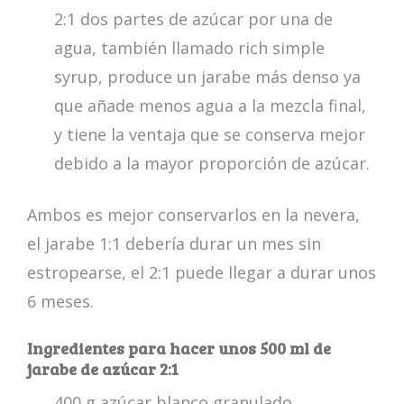
2:1 dos partes de azúcar por una de
agua, también llamado rich simple
syrup, produce un jarabe más denso ya
que añade menos agua a la mezcla final,
y tiene la ventaja que se conserva mejor
debido a la mayor proporción de azúcar.
Ambos es mejor conservarlos en la nevera,
el jarabe 1:1 debería durar un mes sin
estropearse, el 2:1 puede llegar a durar unos
6 meses.
Ingredientes para hacer unos 500 ml de
jarabe de azúcar 2:1
400 g azúcar blanco granulado