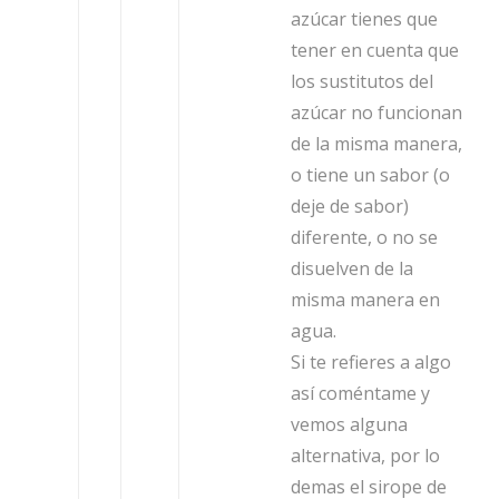
azúcar tienes que
tener en cuenta que
los sustitutos del
azúcar no funcionan
de la misma manera,
o tiene un sabor (o
deje de sabor)
diferente, o no se
disuelven de la
misma manera en
agua.
Si te refieres a algo
así coméntame y
vemos alguna
alternativa, por lo
demas el sirope de