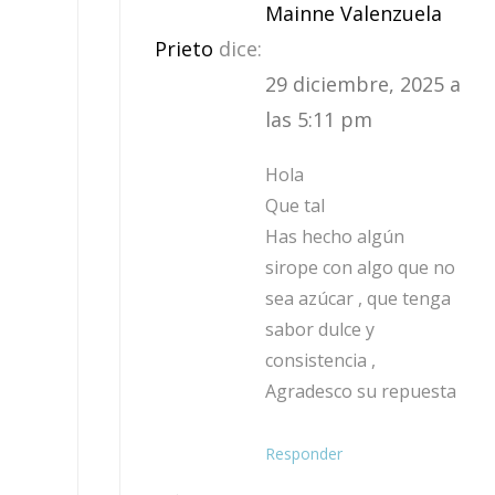
Mainne Valenzuela
Prieto
dice:
29 diciembre, 2025 a
las 5:11 pm
Hola
Que tal
Has hecho algún
sirope con algo que no
sea azúcar , que tenga
sabor dulce y
consistencia ,
Agradesco su repuesta
Responder