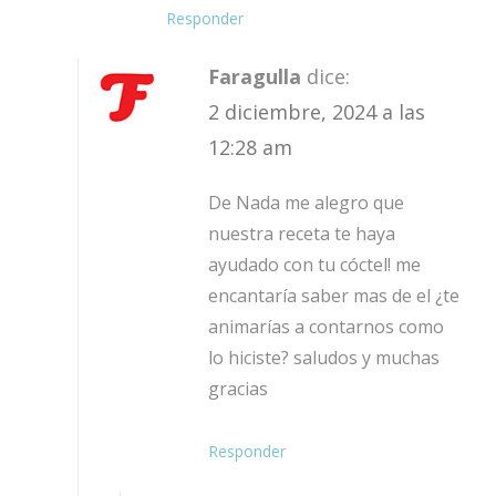
Responder
Faragulla
dice:
2 diciembre, 2024 a las
12:28 am
De Nada me alegro que
nuestra receta te haya
ayudado con tu cóctel! me
encantaría saber mas de el ¿te
animarías a contarnos como
lo hiciste? saludos y muchas
gracias
Responder