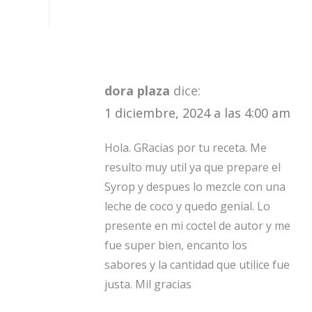
dora plaza
dice:
1 diciembre, 2024 a las 4:00 am
Hola. GRacias por tu receta. Me
resulto muy util ya que prepare el
Syrop y despues lo mezcle con una
leche de coco y quedo genial. Lo
presente en mi coctel de autor y me
fue super bien, encanto los
sabores y la cantidad que utilice fue
justa. Mil gracias