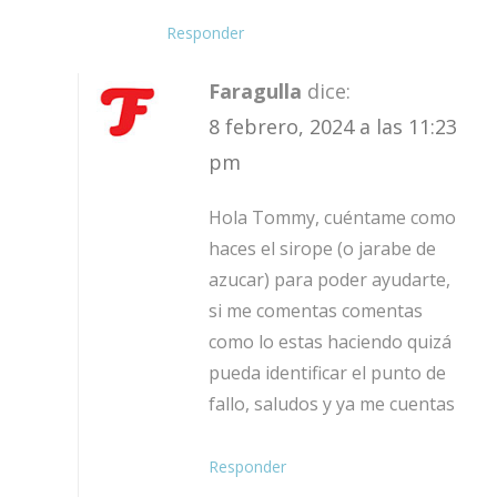
Responder
Faragulla
dice:
8 febrero, 2024 a las 11:23
pm
Hola Tommy, cuéntame como
haces el sirope (o jarabe de
azucar) para poder ayudarte,
si me comentas comentas
como lo estas haciendo quizá
pueda identificar el punto de
fallo, saludos y ya me cuentas
Responder