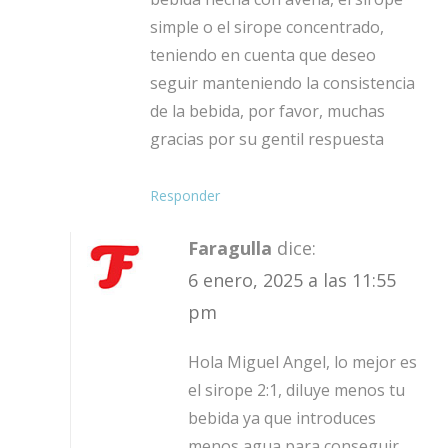
simple o el sirope concentrado,
teniendo en cuenta que deseo
seguir manteniendo la consistencia
de la bebida, por favor, muchas
gracias por su gentil respuesta
Responder
Faragulla
dice:
6 enero, 2025 a las 11:55
pm
Hola Miguel Angel, lo mejor es
el sirope 2:1, diluye menos tu
bebida ya que introduces
menos agua para conseguir