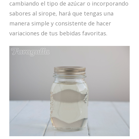
cambiando el tipo de azúcar o incorporando
sabores al sirope, hará que tengas una
manera simple y consistente de hacer
variaciones de tus bebidas favoritas.