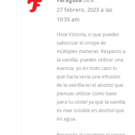
Faragulla
dice:
27 febrero, 2023 a las
10:35 am
Hola Victoria, si que puedes
saborizar el sirope de
múltiples maneras. Respecto a
la vainilla, puedes utilizar una
esencia, yo en todo caso lo
que haría seria una infusión
de la vainilla en el alcohol que
piensas utilizar como base
para tu cóctel ya que la vainilla
es mas soluble en alcohol que
en agua.
Respecto al caramelo el sirope