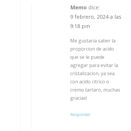
Memo
dice:
9 febrero, 2024 a las
9:18 pm
Me gustaria saber la
proporcion de acido
que se le puede
agregar para evitar la
cristalizacion, ya sea
con acido citrico o
cremo tartaro, muchas
gracias!
Responder