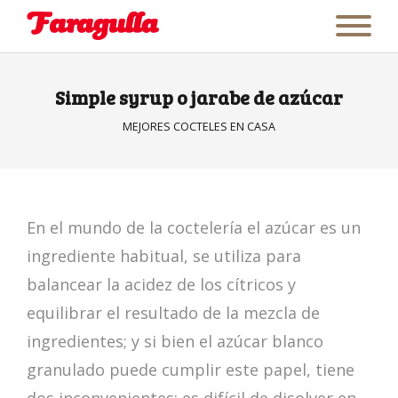
Simple syrup o jarabe de azúcar
MEJORES COCTELES EN CASA
En el mundo de la coctelería el azúcar es un
ingrediente habitual, se utiliza para
balancear la acidez de los cítricos y
equilibrar el resultado de la mezcla de
ingredientes; y si bien el azúcar blanco
granulado puede cumplir este papel, tiene