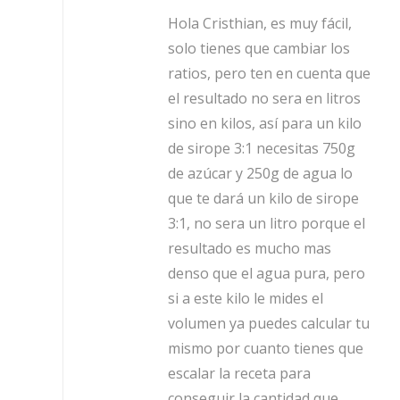
Hola Cristhian, es muy fácil,
solo tienes que cambiar los
ratios, pero ten en cuenta que
el resultado no sera en litros
sino en kilos, así para un kilo
de sirope 3:1 necesitas 750g
de azúcar y 250g de agua lo
que te dará un kilo de sirope
3:1, no sera un litro porque el
resultado es mucho mas
denso que el agua pura, pero
si a este kilo le mides el
volumen ya puedes calcular tu
mismo por cuanto tienes que
escalar la receta para
conseguir la cantidad que