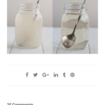
25 Comments