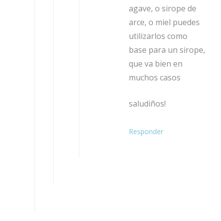
agave, o sirope de
arce, o miel puedes
utilizarlos como
base para un sirope,
que va bien en
muchos casos
saludiños!
Responder