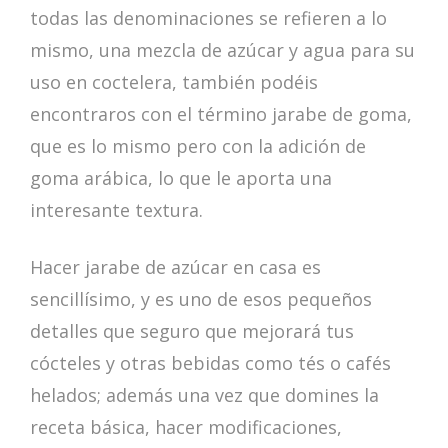
todas las denominaciones se refieren a lo
mismo, una mezcla de azúcar y agua para su
uso en coctelera, también podéis
encontraros con el término jarabe de goma,
que es lo mismo pero con la adición de
goma arábica, lo que le aporta una
interesante textura.
Hacer jarabe de azúcar en casa es
sencillísimo, y es uno de esos pequeños
detalles que seguro que mejorará tus
cócteles y otras bebidas como tés o cafés
helados; además una vez que domines la
receta básica, hacer modificaciones,