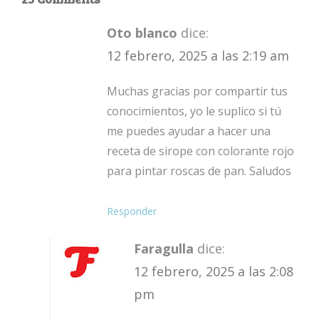
Oto blanco
dice:
12 febrero, 2025 a las 2:19 am
Muchas gracias por compartir tus
conocimientos, yo le suplico si tú
me puedes ayudar a hacer una
receta de sirope con colorante rojo
para pintar roscas de pan. Saludos
Responder
Faragulla
dice:
12 febrero, 2025 a las 2:08
pm