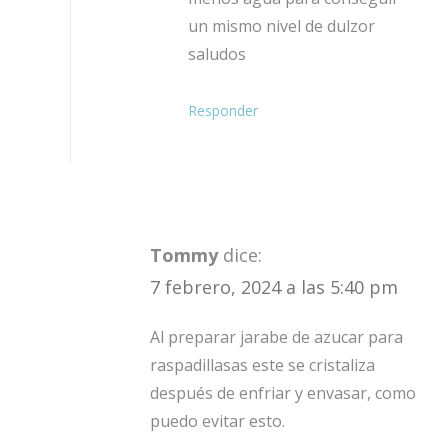
un mismo nivel de dulzor
saludos
Responder
Tommy
dice:
7 febrero, 2024 a las 5:40 pm
Al preparar jarabe de azucar para
raspadillasas este se cristaliza
después de enfriar y envasar, como
puedo evitar esto.