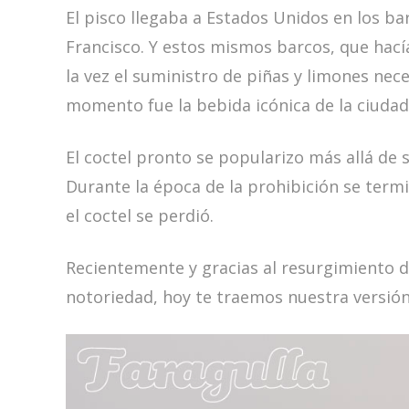
El pisco llegaba a Estados Unidos en los ba
Francisco. Y estos mismos barcos, que hací
la vez el suministro de piñas y limones nec
momento fue la bebida icónica de la ciudad
El coctel pronto se popularizo más allá de 
Durante la época de la prohibición se ter
el coctel se perdió.
Recientemente y gracias al resurgimiento de
notoriedad, hoy te traemos nuestra versión