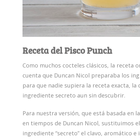
Receta del Pisco Punch
Como muchos cocteles clásicos, la receta or
cuenta que Duncan Nicol preparaba los ingr
para que nadie supiera la receta exacta, la
ingrediente secreto aun sin descubrir.
Para nuestra versión, que está basada en l
en tiempos de Duncan Nicol, sustituimos el
ingrediente “secreto” el clavo, aromático e 