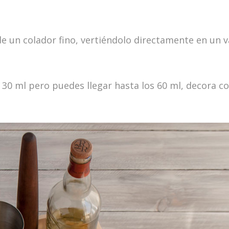
 de un colador fino, vertiéndolo directamente en un 
 30 ml pero puedes llegar hasta los 60 ml, decora c