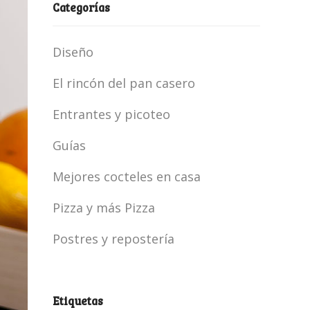
Categorías
Diseño
El rincón del pan casero
Entrantes y picoteo
Guías
Mejores cocteles en casa
Pizza y más Pizza
Postres y repostería
Etiquetas