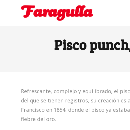
Pisco punch,
Refrescante, complejo y equilibrado, el pis
del que se tienen registros, su creación es
Francisco en 1854, donde el pisco ya estaba
fiebre del oro.