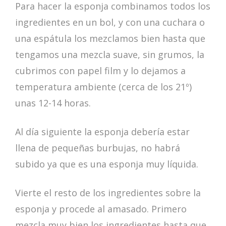
Para hacer la esponja combinamos todos los
ingredientes en un bol, y con una cuchara o
una espátula los mezclamos bien hasta que
tengamos una mezcla suave, sin grumos, la
cubrimos con papel film y lo dejamos a
temperatura ambiente (cerca de los 21º)
unas 12-14 horas.
Al día siguiente la esponja debería estar
llena de pequeñas burbujas, no habrá
subido ya que es una esponja muy líquida.
Vierte el resto de los ingredientes sobre la
esponja y procede al amasado. Primero
mezcla muy bien los ingredientes hasta que