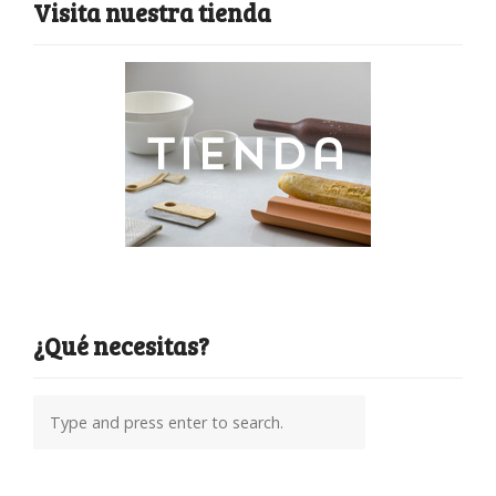
Visita nuestra tienda
¿Qué necesitas?