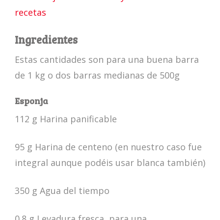
recetas
Ingredientes
Estas cantidades son para una buena barra
de 1 kg o dos barras medianas de 500g
Esponja
112 g Harina panificable
95 g Harina de centeno (en nuestro caso fue
integral aunque podéis usar blanca también)
350 g Agua del tiempo
0.8 g Levadura fresca, para una