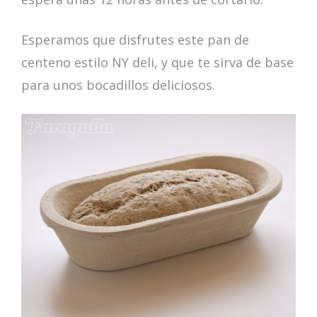
Esperamos que disfrutes este pan de
centeno estilo NY deli, y que te sirva de base
para unos bocadillos deliciosos.