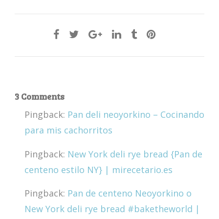
3 Comments
Pingback:
Pan deli neoyorkino – Cocinando
para mis cachorritos
Pingback:
New York deli rye bread {Pan de
centeno estilo NY} | mirecetario.es
Pingback:
Pan de centeno Neoyorkino o
New York deli rye bread #baketheworld |