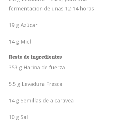
fermentacion de unas 12-14 horas
19 g Azúcar
14 g Miel
Resto de ingredientes
353 g Harina de fuerza
5.5 g Levadura Fresca
14 g Semillas de alcaravea
10 g Sal