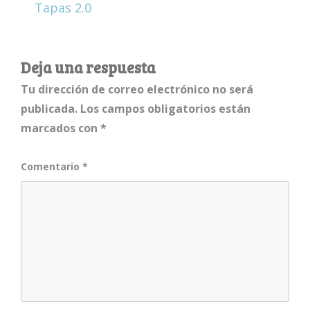
Tapas 2.0
Deja una respuesta
Tu dirección de correo electrónico no será
publicada.
Los campos obligatorios están
marcados con
*
Comentario
*