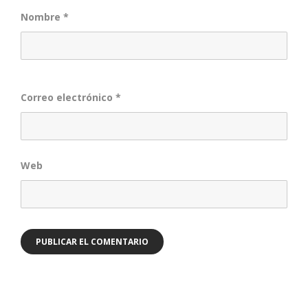
Nombre
*
Correo electrónico
*
Web