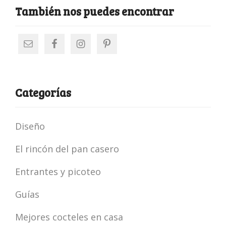
También nos puedes encontrar
Categorías
Diseño
El rincón del pan casero
Entrantes y picoteo
Guías
Mejores cocteles en casa