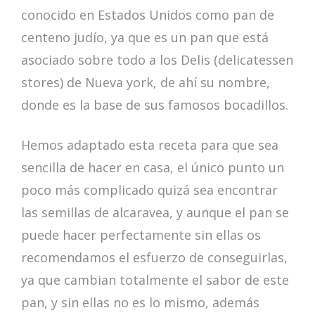
conocido en Estados Unidos como pan de
centeno judío, ya que es un pan que está
asociado sobre todo a los Delis (delicatessen
stores) de Nueva york, de ahí su nombre,
donde es la base de sus famosos bocadillos.
Hemos adaptado esta receta para que sea
sencilla de hacer en casa, el único punto un
poco más complicado quizá sea encontrar
las semillas de alcaravea, y aunque el pan se
puede hacer perfectamente sin ellas os
recomendamos el esfuerzo de conseguirlas,
ya que cambian totalmente el sabor de este
pan, y sin ellas no es lo mismo, además