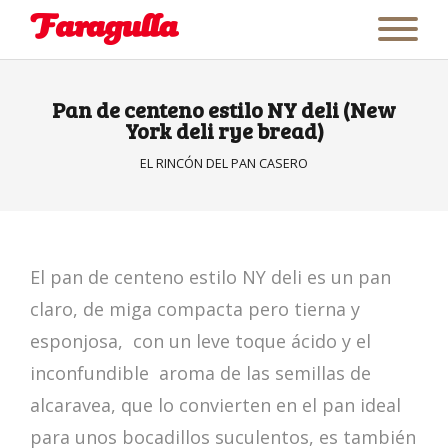
Pan de centeno estilo NY deli (New
York deli rye bread)
EL RINCÓN DEL PAN CASERO
El pan de centeno estilo NY deli es un pan
claro, de miga compacta pero tierna y
esponjosa, con un leve toque ácido y el
inconfundible aroma de las semillas de
alcaravea, que lo convierten en el pan ideal
para unos bocadillos suculentos, es también