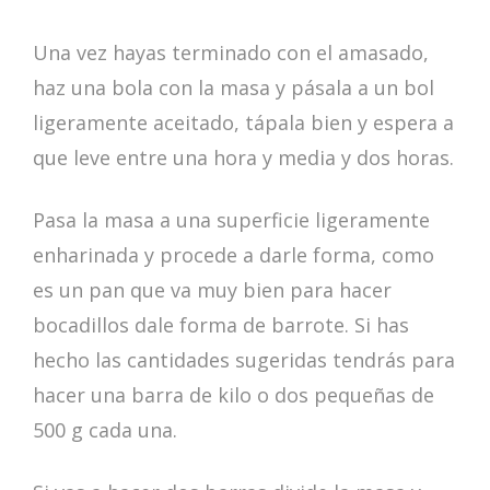
Una vez hayas terminado con el amasado,
haz una bola con la masa y pásala a un bol
ligeramente aceitado, tápala bien y espera a
que leve entre una hora y media y dos horas.
Pasa la masa a una superficie ligeramente
enharinada y procede a darle forma, como
es un pan que va muy bien para hacer
bocadillos dale forma de barrote. Si has
hecho las cantidades sugeridas tendrás para
hacer una barra de kilo o dos pequeñas de
500 g cada una.