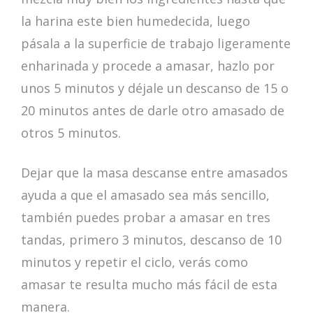
la harina este bien humedecida, luego
pásala a la superficie de trabajo ligeramente
enharinada y procede a amasar, hazlo por
unos 5 minutos y déjale un descanso de 15 o
20 minutos antes de darle otro amasado de
otros 5 minutos.
Dejar que la masa descanse entre amasados
ayuda a que el amasado sea más sencillo,
también puedes probar a amasar en tres
tandas, primero 3 minutos, descanso de 10
minutos y repetir el ciclo, verás como
amasar te resulta mucho más fácil de esta
manera.