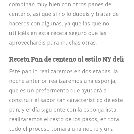
combinan muy bien con otros panes de
centeno, así que si no lo dudéis y tratar de
haceros con algunas, ya que las que no
utilicéis en esta receta seguro que las
aprovecharéis para muchas otras.
Receta Pan de centeno al estilo NY deli
Este pan lo realizaremos en dos etapas, la
noche anterior realizaremos una esponja,
que es un prefermento que ayudará a
construir el sabor tan característico de este
pan, y el día siguiente con la esponja lista
realizaremos el resto de los pasos, en total
todo el proceso tomará una noche y una